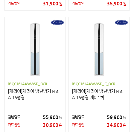
31,900
35,900
카드할인
카드할인
원
원
RSQC161AAWWSD_OCR
RSQC161AAWWSD_C_OCR
[캐리어]캐리어 냉난방기 PAC-
[캐리어]캐리어 냉난방기 PAC-
A 16평형
A 16평형 케어1회
55,900
59,900
월렌탈료
월렌탈료
원
원
30,900
34,900
카드할인
카드할인
원
원