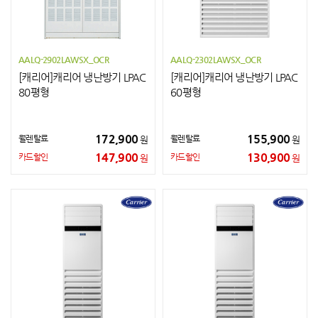
AALQ-2902LAWSX_OCR
AALQ-2302LAWSX_OCR
[캐리어]캐리어 냉난방기 LPAC
[캐리어]캐리어 냉난방기 LPAC
80평형
60평형
172,900
155,900
월렌탈료
월렌탈료
원
원
147,900
130,900
카드할인
카드할인
원
원