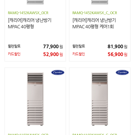
RAMQ-1452KAWSX_OCR
RAMQ-1452KAWSX_C_OCR
[캐리어]캐리어 냉난방기
[캐리어]캐리어 냉난방기
MPAC 40평형
MPAC 40평형 케어1회
77,900
81,900
월렌탈료
월렌탈료
원
원
52,900
56,900
카드할인
카드할인
원
원