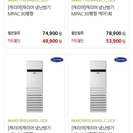
RAMQ-1102KAWSX_OCR
RAMQ-1102KAWSX_C_OCR
[캐리어]캐리어 냉난방기
[캐리어]캐리어 냉난방기
MPAC 30평형
MPAC 30평형 케어1회
74,900
78,900
월렌탈료
월렌탈료
원
원
49,900
53,900
카드할인
카드할인
원
원
RAMQ-0902LAWSD_OCR
RAMQ-0902LAWSD_C_OCR
[캐리어]캐리어 냉난방기
[캐리어]캐리어 냉난방기